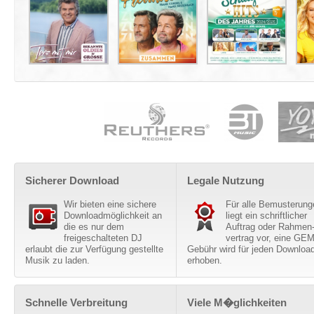
Sicherer Download
Legale Nutzung
Wir bieten eine sichere
Für alle Bemusterung
Downloadmöglichkeit an
liegt ein schriftlicher
die es nur dem
Auftrag oder Rahmen
freigeschalteten DJ
vertrag vor, eine GE
erlaubt die zur Verfügung gestellte
Gebühr wird für jeden Downloa
Musik zu laden.
erhoben.
Schnelle Verbreitung
Viele M�glichkeiten