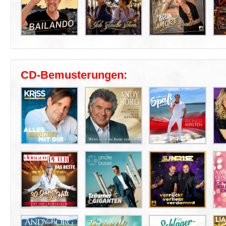
CD-Bemusterungen: