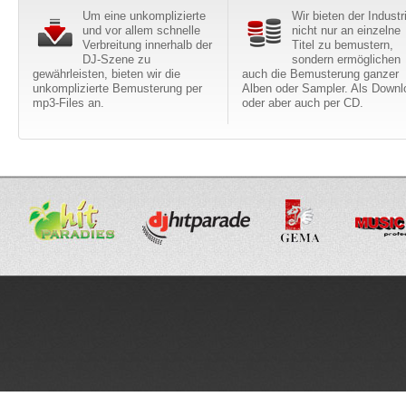
Um eine unkomplizierte
Wir bieten der Industr
und vor allem schnelle
nicht nur an einzelne
Verbreitung innerhalb der
Titel zu bemustern,
DJ-Szene zu
sondern ermöglichen
gewährleisten, bieten wir die
auch die Bemusterung ganzer
unkomplizierte Bemusterung per
Alben oder Sampler. Als Downl
mp3-Files an.
oder aber auch per CD.