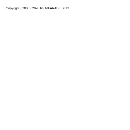
Copyright - 2008 - 2026 bei
hitPARADIES UG