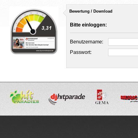
Bewertung / Download
Bitte einloggen:
Benutzername:
Passwort: