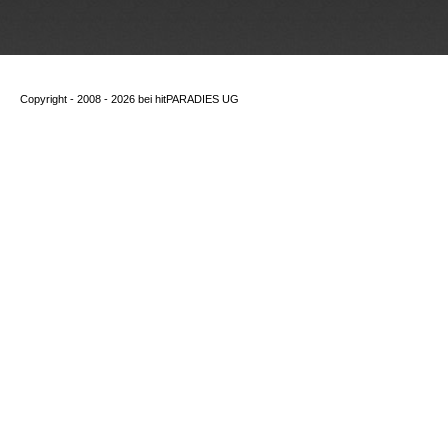
Copyright - 2008 - 2026 bei
hitPARADIES UG