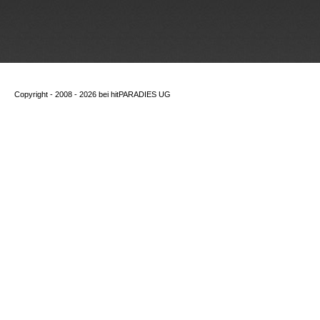
Copyright - 2008 - 2026 bei
hitPARADIES UG