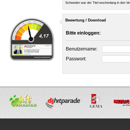
Schweden war der Titel wochenlang in den Ver
Bewertung / Download
Bitte einloggen:
Benutzername:
Passwort: