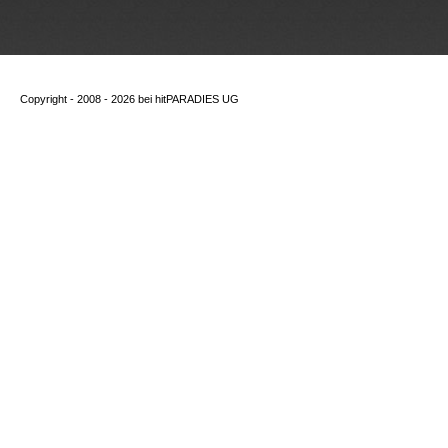
Copyright - 2008 - 2026 bei
hitPARADIES UG