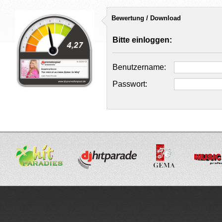
Bewertung / Download
Bitte einloggen:
Benutzername:
Passwort: