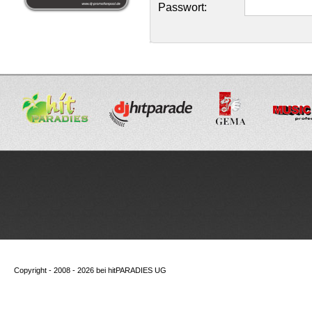
Passwort:
Copyright - 2008 - 2026 bei
hitPARADIES UG