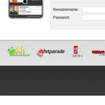
Benutzername:
Passwort: