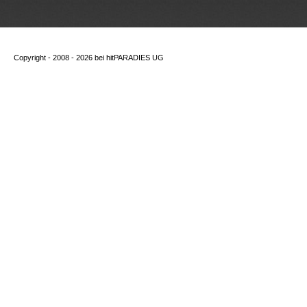
Copyright - 2008 - 2026 bei
hitPARADIES UG