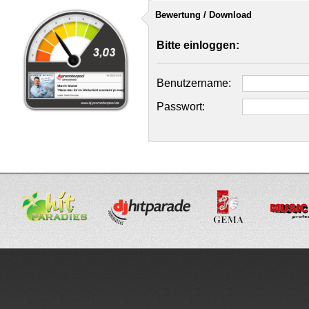
Bewertung / Download
Bitte einloggen:
Benutzername:
Passwort: