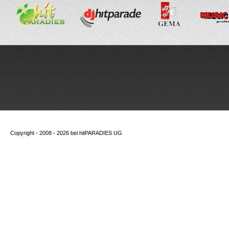
Copyright - 2008 - 2026 bei
hitPARADIES UG