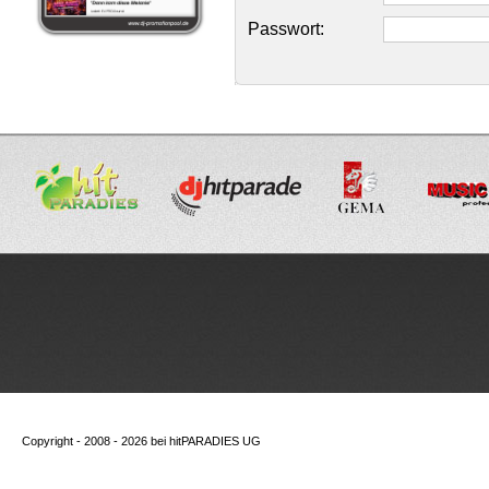
Passwort:
Copyright - 2008 - 2026 bei
hitPARADIES UG