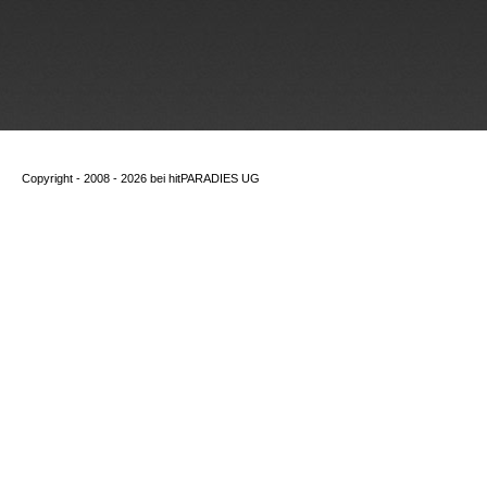
Copyright - 2008 - 2026 bei
hitPARADIES UG