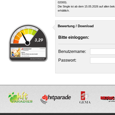
02000).
Die Single ist ab dem 15.05.2026 auf allen b
erhältlich.
Bewertung / Download
Bitte einloggen:
Benutzername:
Passwort: