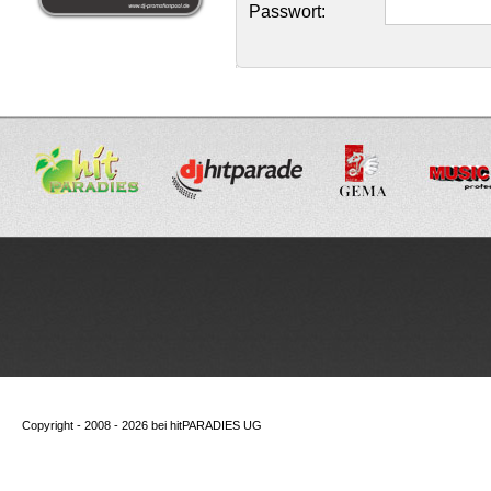
Passwort:
Copyright - 2008 - 2026 bei
hitPARADIES UG