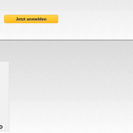
Jetzt anmelden