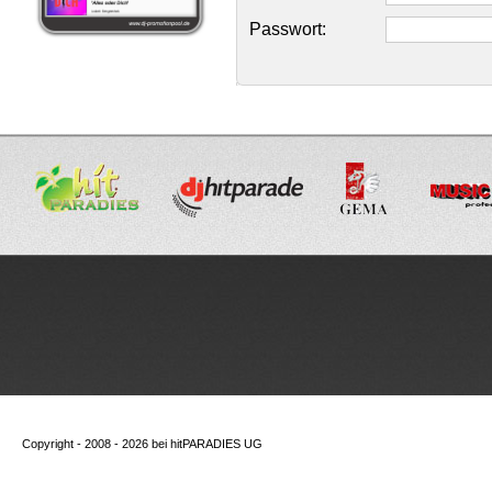
Passwort:
Copyright - 2008 - 2026 bei
hitPARADIES UG