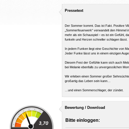
Pressetext
Der Sommer kommt. Das ist Fakt. Positive Vibe
„Sommerfeuerwerk“ verwandelt den Himmel in 
mehr als ein Schauspiel – es ist ein Gefühl, 
funkeln und Herzen schneller schlagen lässt.
In jedem Funken liegt eine Geschichte von Mag
Jeder Funke lässt uns in einem einzigen Auge
Diesem Fest der Gefühle kann sich auch Mela
bei Melanie ebenfalls zu unvergesslichen Mom
Wir erleben einen Sommer großer Sehnsüchte 
großartig das Leben sein kann…
…und einen Sommerschlager, der zündet.
Bewertung / Download
Bitte einloggen: