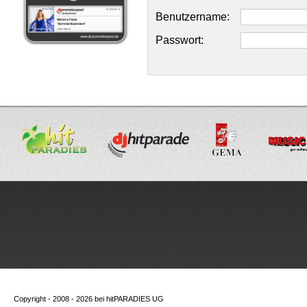
Benutzername:
Passwort:
Copyright - 2008 - 2026 bei
hitPARADIES UG