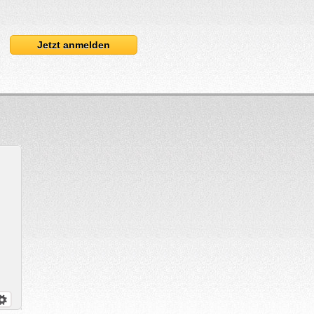
Jetzt anmelden