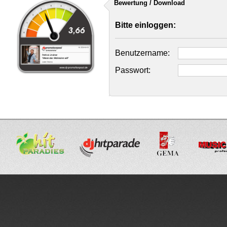
Bewertung / Download
Bitte einloggen:
Benutzername:
Passwort: