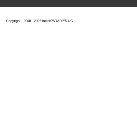
Copyright - 2008 - 2026 bei
hitPARADIES UG