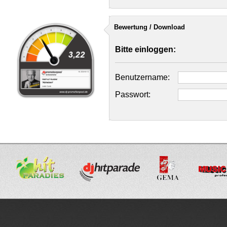
Bewertung / Download
Bitte einloggen:
Benutzername:
Passwort: