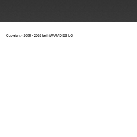
Copyright - 2008 - 2026 bei
hitPARADIES UG