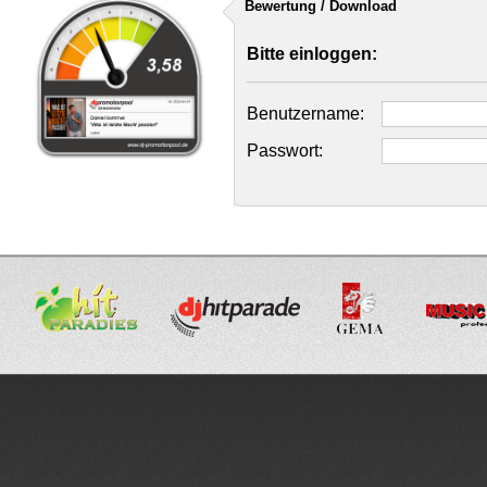
Bewertung / Download
Bitte einloggen:
Benutzername:
Passwort: