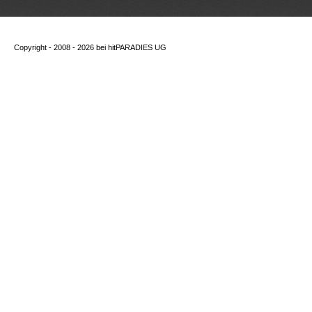
Copyright - 2008 - 2026 bei
hitPARADIES UG