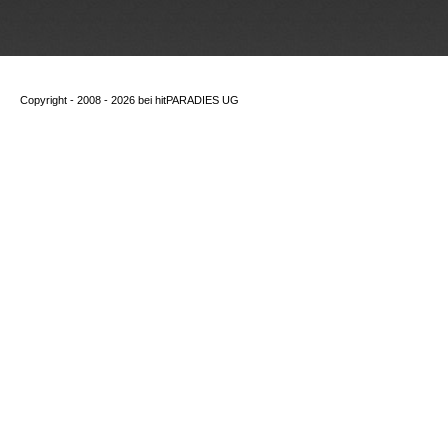
Copyright - 2008 - 2026 bei
hitPARADIES UG