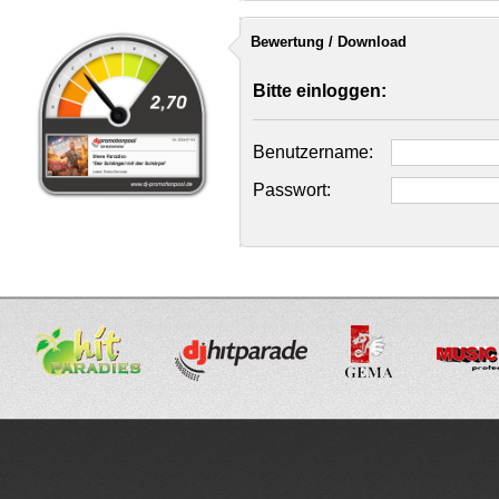
Bewertung / Download
Bitte einloggen:
Benutzername:
Passwort: