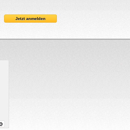
Jetzt anmelden